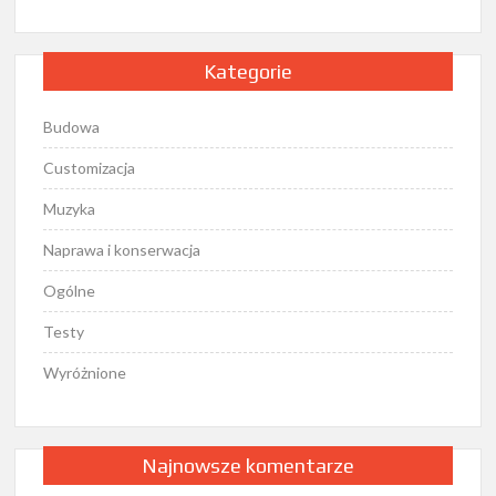
Kategorie
Budowa
Customizacja
Muzyka
Naprawa i konserwacja
Ogólne
Testy
Wyróżnione
Najnowsze komentarze