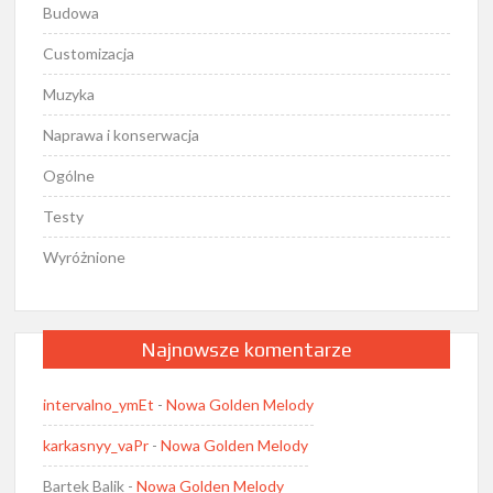
Budowa
Customizacja
Muzyka
Naprawa i konserwacja
Ogólne
Testy
Wyróżnione
Najnowsze komentarze
intervalno_ymEt
-
Nowa Golden Melody
karkasnyy_vaPr
-
Nowa Golden Melody
Bartek Balik
-
Nowa Golden Melody