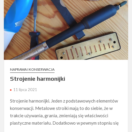
NAPRAWA I KONSERWACJA
Strojenie harmonijki
11 lipca 2021
Strojenie harmonijki. Jeden z podstawowych elementów
konserwacji. Metalowe stroiki mają to do siebie, że w
trakcie używania, grania, zmieniają się właściwości
plastyczne materiału. Dodatkowo w pewnym stopniu się