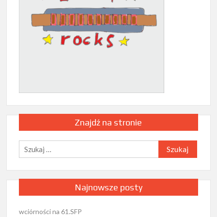
Znajdź na stronie
Szukaj:
Najnowsze posty
wciórności na 61.SFP