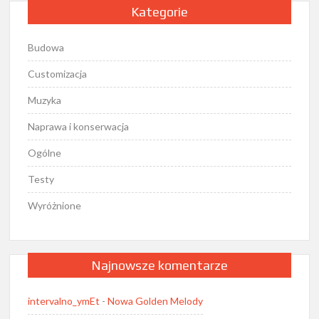
Kategorie
Budowa
Customizacja
Muzyka
Naprawa i konserwacja
Ogólne
Testy
Wyróżnione
Najnowsze komentarze
intervalno_ymEt
-
Nowa Golden Melody